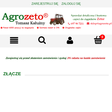
ZAREJESTRUJ SIĘ
ZALOGUJ SIĘ
ZŁĄCZE