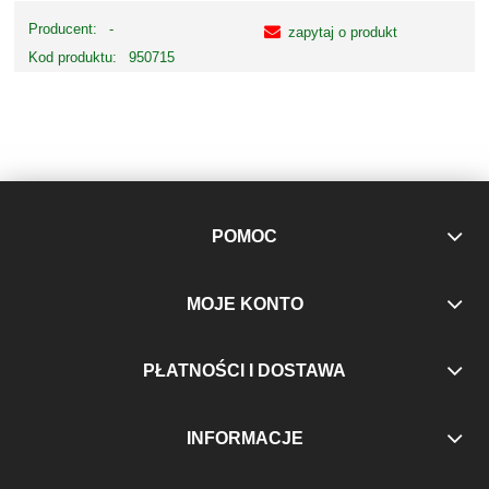
Producent:
-
zapytaj o produkt
Kod produktu:
950715
POMOC
MOJE KONTO
PŁATNOŚCI I DOSTAWA
INFORMACJE