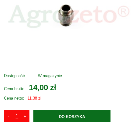
Dostępność:
W magazynie
14,00 zł
Cena brutto:
Cena netto:
11,38 zł
DO KOSZYKA