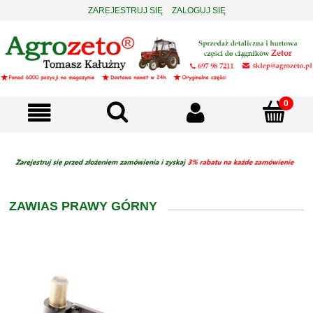
ZAREJESTRUJ SIĘ
ZALOGUJ SIĘ
ZAWIAS PRAWY GÓRNY