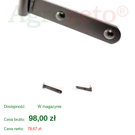
Dostępność:
W magazynie
98,00 zł
Cena brutto:
Cena netto:
79,67 zł