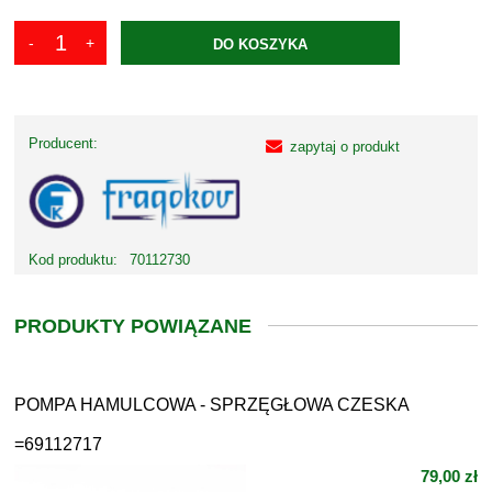
DO KOSZYKA
Producent:
zapytaj o produkt
Kod produktu:
70112730
PRODUKTY POWIĄZANE
POMPA HAMULCOWA - SPRZĘGŁOWA CZESKA
=69112717
79,00 zł