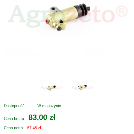
Dostępność:
W magazynie
83,00 zł
Cena brutto:
Cena netto:
67,48 zł