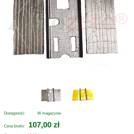
Dostępność:
W magazynie
107,00 zł
Cena brutto: