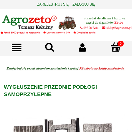
ZAREJESTRUJ SIĘ
ZALOGUJ SIĘ
WYGŁUSZENIE PRZEDNIE PODŁOGI
SAMOPRZYLEPNE