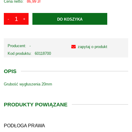
Cena netto:
86,99 zł
DO KOSZYKA
Producent:
-
zapytaj o produkt
Kod produktu:
60118700
OPIS
Grubość wygłuszenia 20mm
PRODUKTY POWIĄZANE
PODŁOGA PRAWA