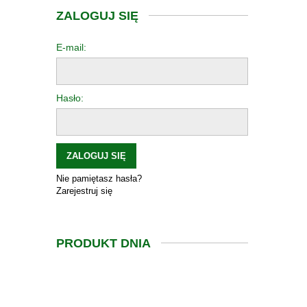
ZALOGUJ SIĘ
E-mail:
Hasło:
ZALOGUJ SIĘ
Nie pamiętasz hasła?
Zarejestruj się
PRODUKT DNIA