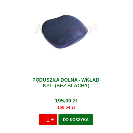
PODUSZKA DOLNA - WKŁAD
KPL. (BEZ BLACHY)
195,00 zł
158,54 zł
DO KOSZYKA