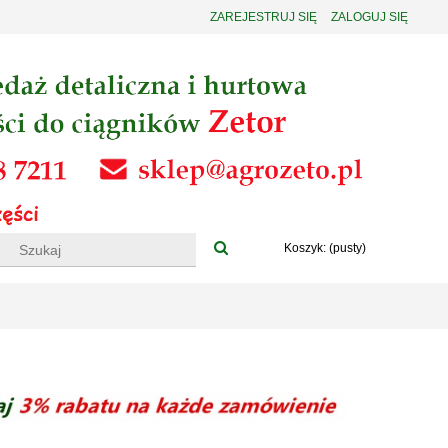
ZAREJESTRUJ SIĘ
ZALOGUJ SIĘ
Koszyk:
(pusty)