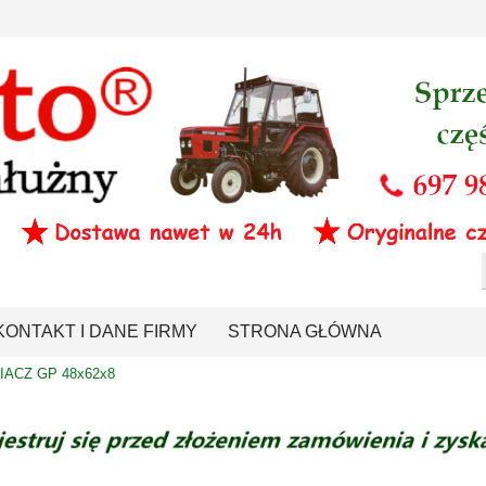
KONTAKT I DANE FIRMY
STRONA GŁÓWNA
ACZ GP 48x62x8