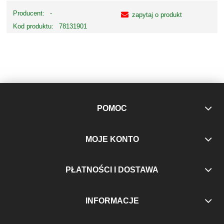
Producent:
-
zapytaj o produkt
Kod produktu:
78131901
POMOC
MOJE KONTO
PŁATNOŚCI I DOSTAWA
INFORMACJE