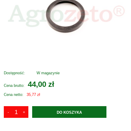
Dostępność:
W magazynie
44,00 zł
Cena brutto:
Cena netto:
35,77 zł
DO KOSZYKA