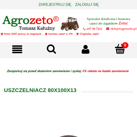
ZAREJESTRUJ SIĘ
ZALOGUJ SIĘ
USZCZELNIACZ 80X100X13