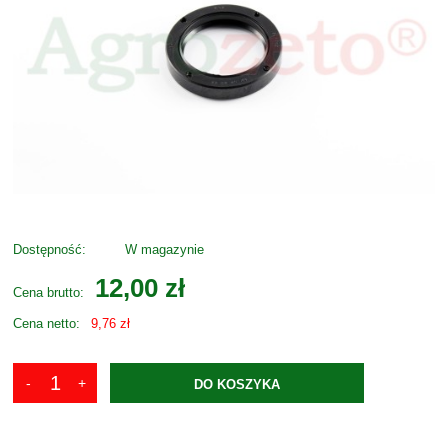
Dostępność:
W magazynie
12,00 zł
Cena brutto:
Cena netto:
9,76 zł
DO KOSZYKA