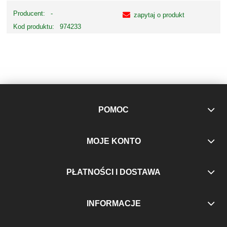
Producent:
-
zapytaj o produkt
Kod produktu:
974233
POMOC
MOJE KONTO
PŁATNOŚCI I DOSTAWA
INFORMACJE