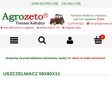
ZAREJESTRUJ SIĘ
ZALOGUJ SIĘ
USZCZELNIACZ 58X80X13