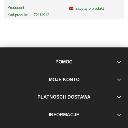
Producent:
-
zapytaj o produkt
Kod produktu:
72111912
POMOC
MOJE KONTO
PŁATNOŚCI I DOSTAWA
INFORMACJE