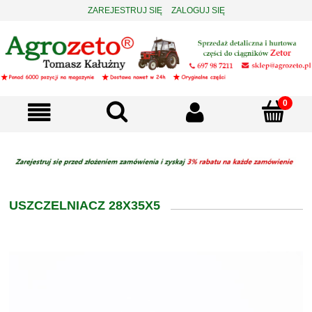
ZAREJESTRUJ SIĘ
ZALOGUJ SIĘ
USZCZELNIACZ 28X35X5