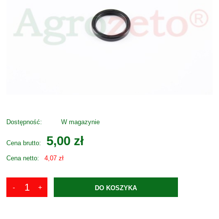
Dostępność:
W magazynie
5,00 zł
Cena brutto:
Cena netto:
4,07 zł
DO KOSZYKA