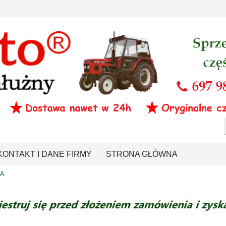
KONTAKT I DANE FIRMY
STRONA GŁÓWNA
KA