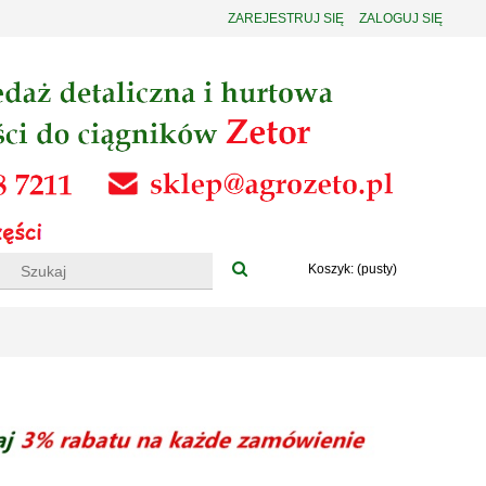
ZAREJESTRUJ SIĘ
ZALOGUJ SIĘ
Koszyk:
(pusty)