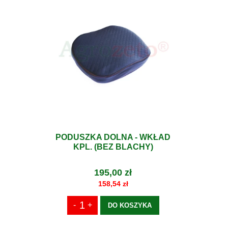
PODUSZKA DOLNA - WKŁAD
KPL. (BEZ BLACHY)
195,00 zł
158,54 zł
DO KOSZYKA