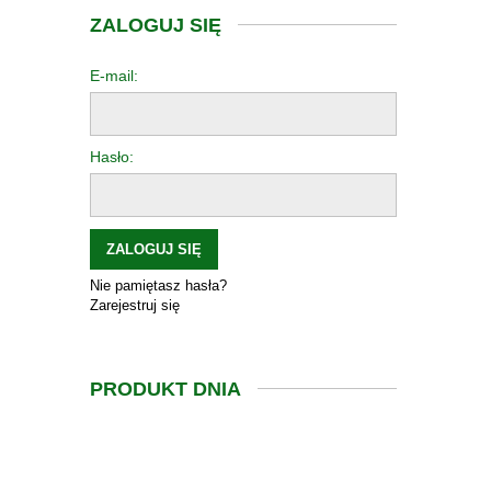
ZALOGUJ SIĘ
E-mail:
Hasło:
ZALOGUJ SIĘ
Nie pamiętasz hasła?
Zarejestruj się
PRODUKT DNIA