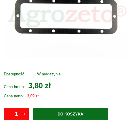
Dostępność:
W magazynie
3,80 zł
Cena brutto:
Cena netto:
3,09 zł
DO KOSZYKA