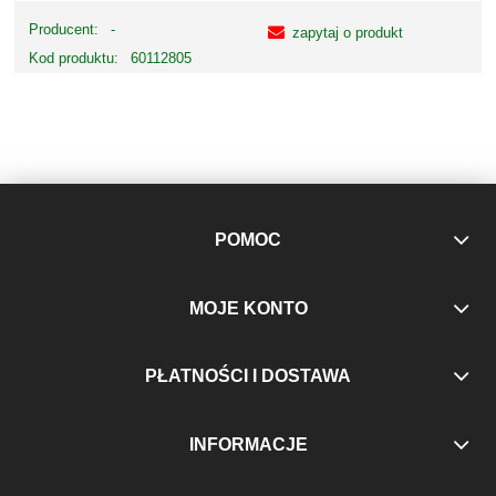
Producent:
-
zapytaj o produkt
Kod produktu:
60112805
POMOC
MOJE KONTO
PŁATNOŚCI I DOSTAWA
INFORMACJE