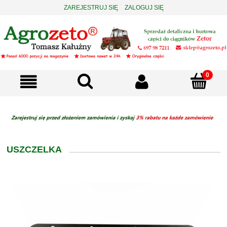
ZAREJESTRUJ SIĘ
ZALOGUJ SIĘ
USZCZELKA