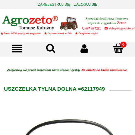
ZAREJESTRUJ SIĘ
ZALOGUJ SIĘ
USZCZELKA TYLNA DOLNA =62117949