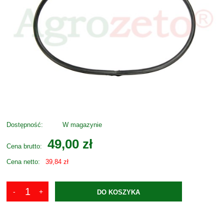
Dostępność:
W magazynie
49,00 zł
Cena brutto:
Cena netto:
39,84 zł
DO KOSZYKA