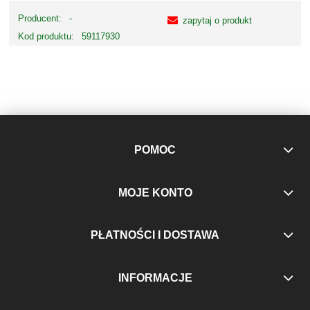
Producent:
-
zapytaj o produkt
Kod produktu:
59117930
POMOC
MOJE KONTO
PŁATNOŚCI I DOSTAWA
INFORMACJE