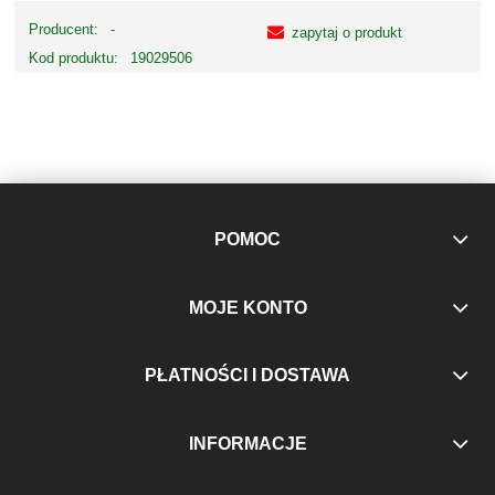
Producent:
-
zapytaj o produkt
Kod produktu:
19029506
POMOC
MOJE KONTO
PŁATNOŚCI I DOSTAWA
INFORMACJE