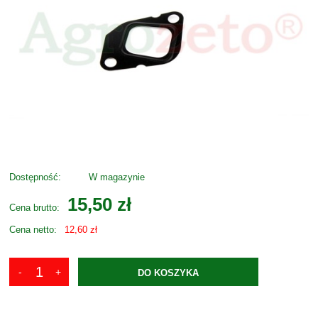
Dostępność:
W magazynie
15,50 zł
Cena brutto:
Cena netto:
12,60 zł
DO KOSZYKA