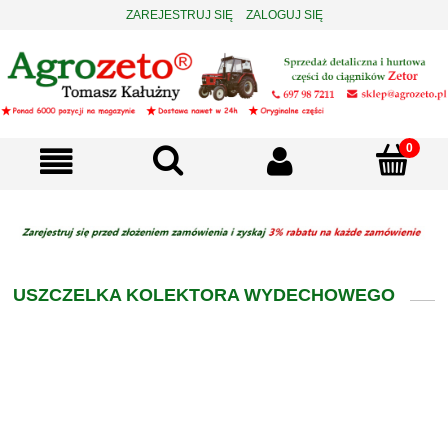
ZAREJESTRUJ SIĘ
ZALOGUJ SIĘ
USZCZELKA KOLEKTORA WYDECHOWEGO