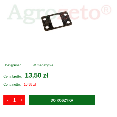
Dostępność:
W magazynie
13,50 zł
Cena brutto:
Cena netto:
10,98 zł
DO KOSZYKA