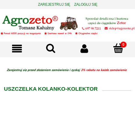
ZAREJESTRUJ SIĘ
ZALOGUJ SIĘ
USZCZELKA KOLANKO-KOLEKTOR