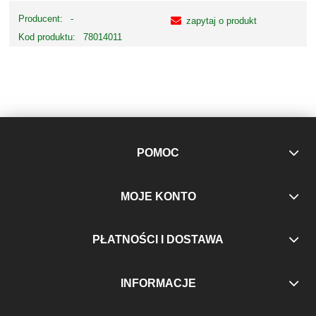
Producent:
-
zapytaj o produkt
Kod produktu:
78014011
POMOC
MOJE KONTO
PŁATNOŚCI I DOSTAWA
INFORMACJE