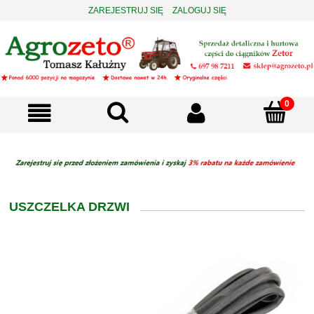
ZAREJESTRUJ SIĘ
ZALOGUJ SIĘ
USZCZELKA DRZWI