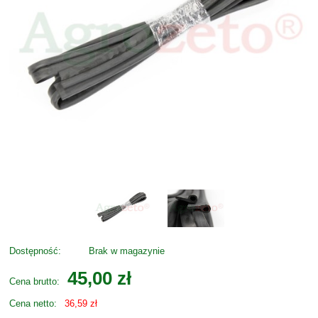
Dostępność:
Brak w magazynie
45,00 zł
Cena brutto:
Cena netto:
36,59 zł