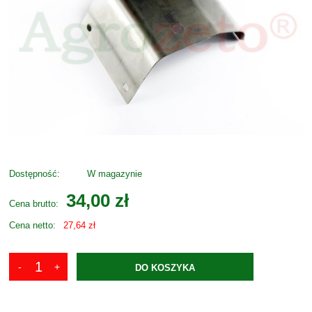
Dostępność:
W magazynie
34,00 zł
Cena brutto:
Cena netto:
27,64 zł
DO KOSZYKA