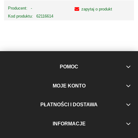
Producent:
-
zapytaj o produkt
Kod produktu:
62116614
POMOC
MOJE KONTO
PŁATNOŚCI I DOSTAWA
INFORMACJE