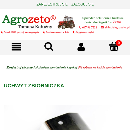
ZAREJESTRUJ SIĘ
ZALOGUJ SIĘ
UCHWYT ZBIORNICZKA