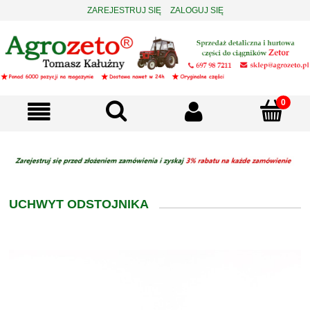
ZAREJESTRUJ SIĘ
ZALOGUJ SIĘ
UCHWYT ODSTOJNIKA