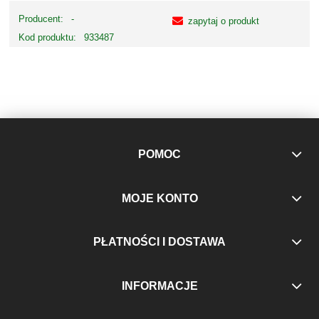
Producent:
-
zapytaj o produkt
Kod produktu:
933487
POMOC
MOJE KONTO
PŁATNOŚCI I DOSTAWA
INFORMACJE