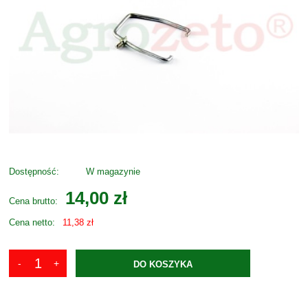
Dostępność:
W magazynie
14,00 zł
Cena brutto:
Cena netto:
11,38 zł
DO KOSZYKA