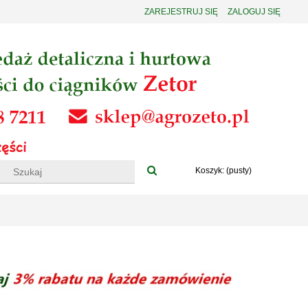
ZAREJESTRUJ SIĘ
ZALOGUJ SIĘ
Koszyk:
(pusty)