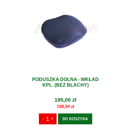
PODUSZKA DOLNA - WKŁAD
KPL. (BEZ BLACHY)
195,00 zł
158,54 zł
DO KOSZYKA