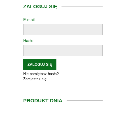
ZALOGUJ SIĘ
E-mail:
Hasło:
ZALOGUJ SIĘ
Nie pamiętasz hasła?
Zarejestruj się
PRODUKT DNIA