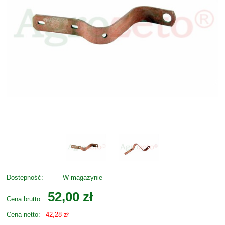
Dostępność:
W magazynie
52,00 zł
Cena brutto:
Cena netto:
42,28 zł