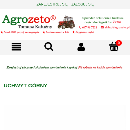
ZAREJESTRUJ SIĘ
ZALOGUJ SIĘ
UCHWYT GÓRNY