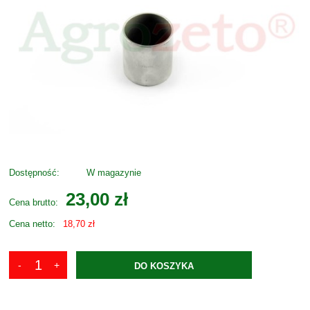
Dostępność:
W magazynie
23,00 zł
Cena brutto:
Cena netto:
18,70 zł
DO KOSZYKA