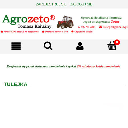
ZAREJESTRUJ SIĘ
ZALOGUJ SIĘ
TULEJKA