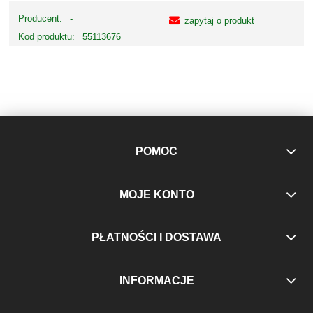
Producent:
-
zapytaj o produkt
Kod produktu:
55113676
POMOC
MOJE KONTO
PŁATNOŚCI I DOSTAWA
INFORMACJE