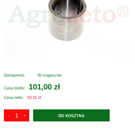
Dostępność:
W magazynie
101,00 zł
Cena brutto:
Cena netto:
82,11 zł
DO KOSZYKA