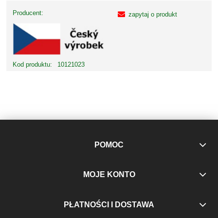
Producent:
zapytaj o produkt
Kod produktu:
10121023
POMOC
MOJE KONTO
PŁATNOŚCI I DOSTAWA