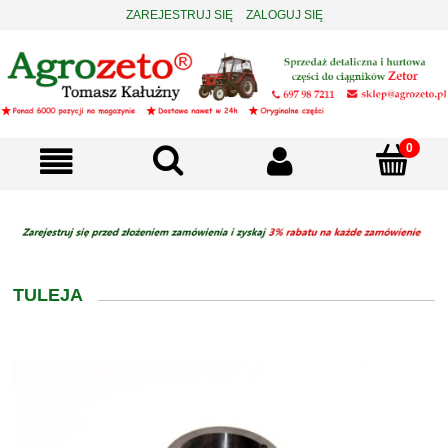
ZAREJESTRUJ SIĘ
ZALOGUJ SIĘ
TULEJA