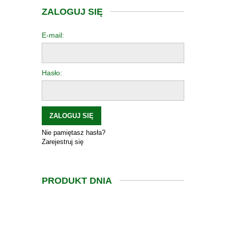
ZALOGUJ SIĘ
E-mail:
Hasło:
ZALOGUJ SIĘ
Nie pamiętasz hasła?
Zarejestruj się
PRODUKT DNIA