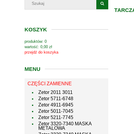
TARCZ
KOSZYK
produktów:
0
wartość:
0,00 zł
przejdź do koszyka
MENU
CZĘŚCI ZAMIENNE
Zetor 2011 3011
Zetor 5711-6748
Zetor 4911-6945
Zetor 5011-7045
Zetor 5211-7745
Zetor 3320-7340 MASKA
METALOWA