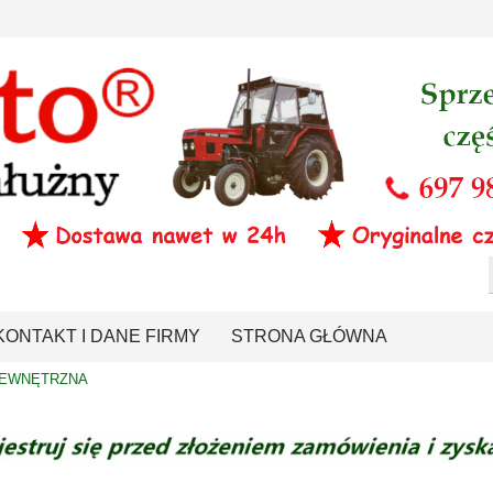
KONTAKT I DANE FIRMY
STRONA GŁÓWNA
WEWNĘTRZNA