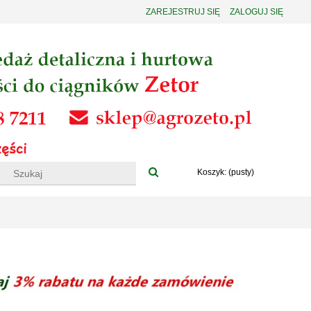
ZAREJESTRUJ SIĘ
ZALOGUJ SIĘ
Koszyk:
(pusty)