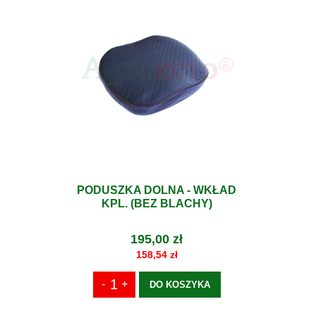
PODUSZKA DOLNA - WKŁAD
KPL. (BEZ BLACHY)
195,00 zł
158,54 zł
DO KOSZYKA