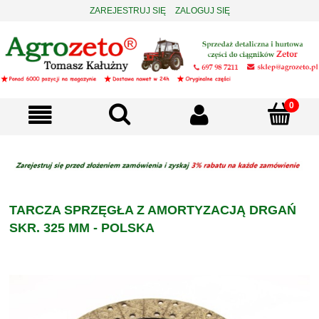
ZAREJESTRUJ SIĘ
ZALOGUJ SIĘ
TARCZA SPRZĘGŁA Z AMORTYZACJĄ DRGAŃ
SKR. 325 MM - POLSKA