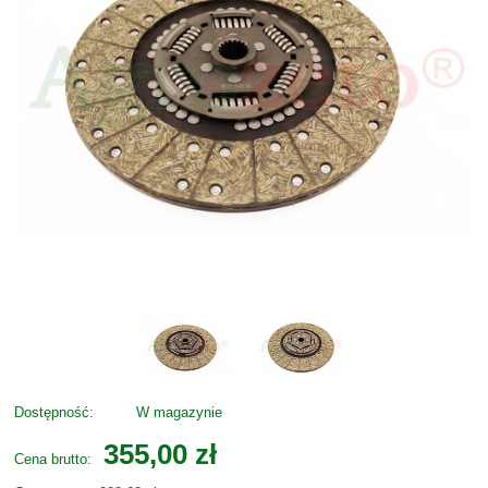
Dostępność:
W magazynie
355,00 zł
Cena brutto: