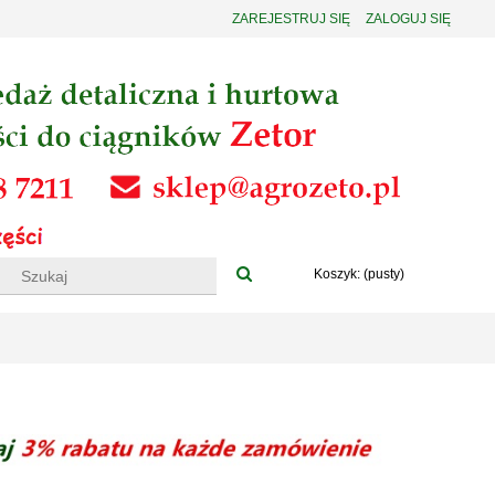
ZAREJESTRUJ SIĘ
ZALOGUJ SIĘ
Koszyk:
(pusty)