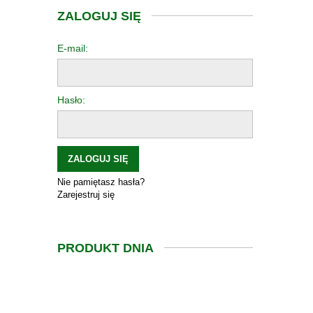
ZALOGUJ SIĘ
E-mail:
Hasło:
ZALOGUJ SIĘ
Nie pamiętasz hasła?
Zarejestruj się
PRODUKT DNIA