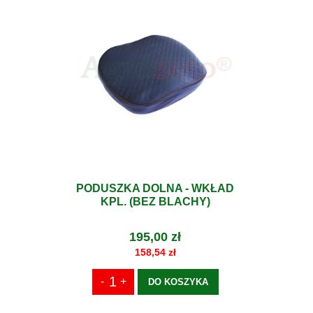
PODUSZKA DOLNA - WKŁAD
KPL. (BEZ BLACHY)
195,00 zł
158,54 zł
DO KOSZYKA