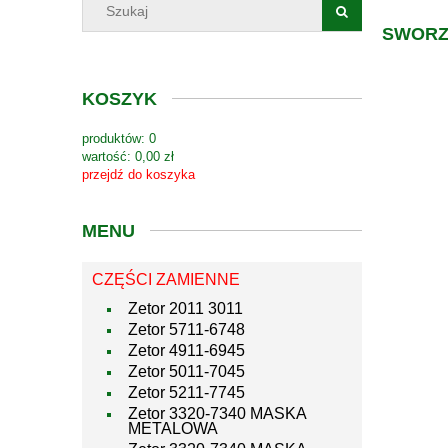
SWORZ
KOSZYK
produktów:
0
wartość:
0,00 zł
przejdź do koszyka
MENU
CZĘŚCI ZAMIENNE
Zetor 2011 3011
Zetor 5711-6748
Zetor 4911-6945
Zetor 5011-7045
Zetor 5211-7745
Zetor 3320-7340 MASKA
METALOWA