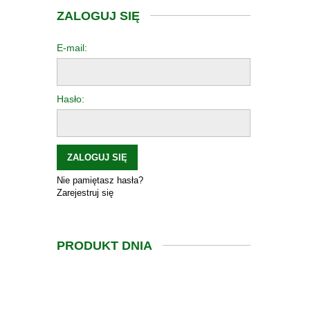
ZALOGUJ SIĘ
E-mail:
Hasło:
ZALOGUJ SIĘ
Nie pamiętasz hasła?
Zarejestruj się
PRODUKT DNIA