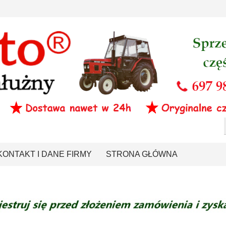
KONTAKT I DANE FIRMY
STRONA GŁÓWNA