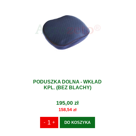
PODUSZKA DOLNA - WKŁAD
KPL. (BEZ BLACHY)
195,00 zł
158,54 zł
DO KOSZYKA