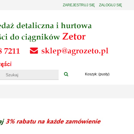
ZAREJESTRUJ SIĘ
ZALOGUJ SIĘ
Koszyk:
(pusty)