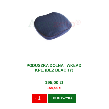
PODUSZKA DOLNA - WKŁAD
KPL. (BEZ BLACHY)
195,00 zł
158,54 zł
DO KOSZYKA