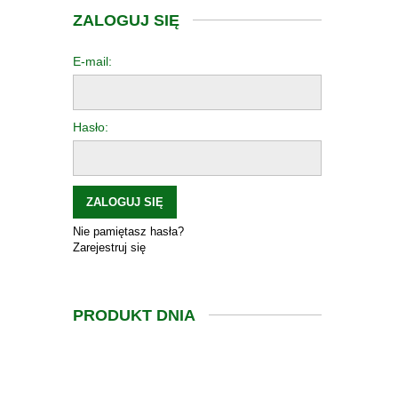
ZALOGUJ SIĘ
E-mail:
Hasło:
ZALOGUJ SIĘ
Nie pamiętasz hasła?
Zarejestruj się
PRODUKT DNIA