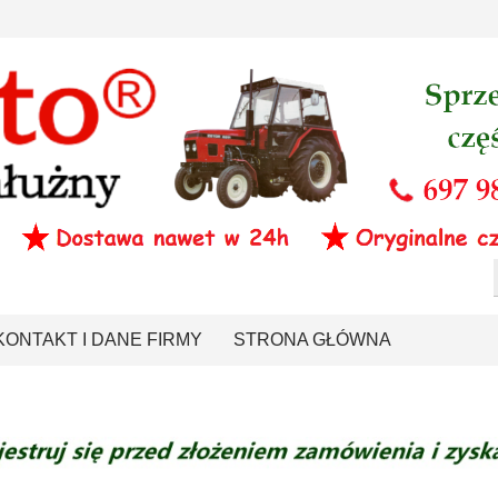
KONTAKT I DANE FIRMY
STRONA GŁÓWNA