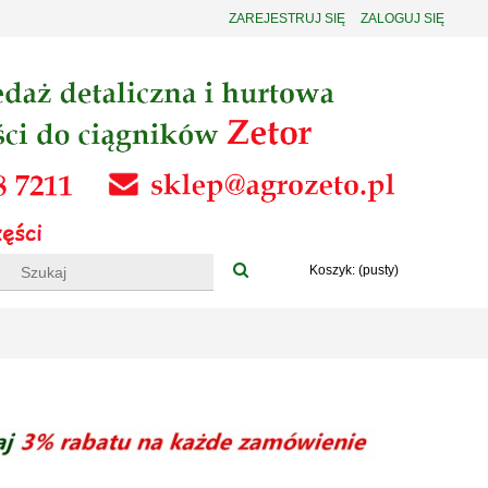
ZAREJESTRUJ SIĘ
ZALOGUJ SIĘ
Koszyk:
(pusty)