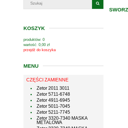
SWORZ
KOSZYK
produktów:
0
wartość:
0,00 zł
przejdź do koszyka
MENU
CZĘŚCI ZAMIENNE
Zetor 2011 3011
Zetor 5711-6748
Zetor 4911-6945
Zetor 5011-7045
Zetor 5211-7745
Zetor 3320-7340 MASKA
METALOWA