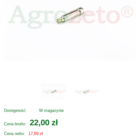
Dostępność:
W magazynie
22,00 zł
Cena brutto:
Cena netto:
17,89 zł