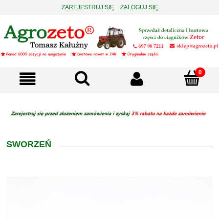
ZAREJESTRUJ SIĘ
ZALOGUJ SIĘ
SWORZEŃ