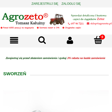
ZAREJESTRUJ SIĘ
ZALOGUJ SIĘ
SWORZEŃ