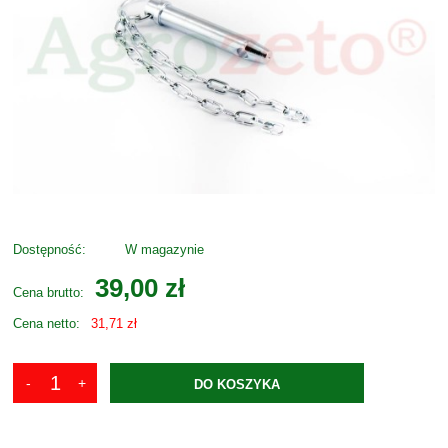
Dostępność:
W magazynie
39,00 zł
Cena brutto:
Cena netto:
31,71 zł
DO KOSZYKA