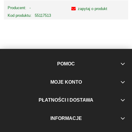
Producent:
-
zapytaj o produkt
Kod produktu:
55117513
POMOC
MOJE KONTO
PŁATNOŚCI I DOSTAWA
INFORMACJE