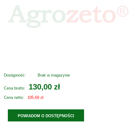
Dostępność:
Brak w magazynie
130,00 zł
Cena brutto:
Cena netto:
105,69 zł
POWIADOM O DOSTĘPNOŚCI