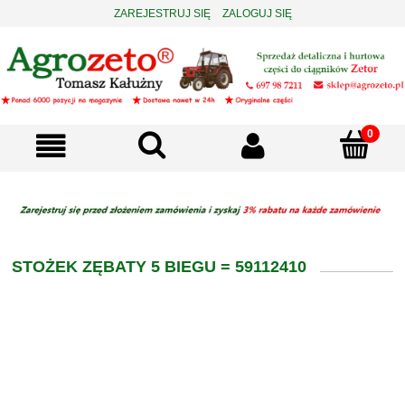
ZAREJESTRUJ SIĘ
ZALOGUJ SIĘ
STOŻEK ZĘBATY 5 BIEGU = 59112410