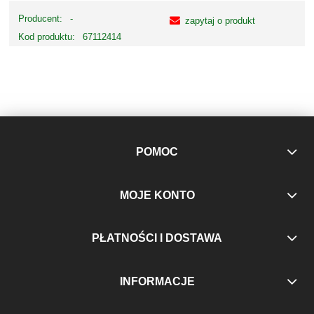
Producent:
-
zapytaj o produkt
Kod produktu:
67112414
POMOC
MOJE KONTO
PŁATNOŚCI I DOSTAWA
INFORMACJE