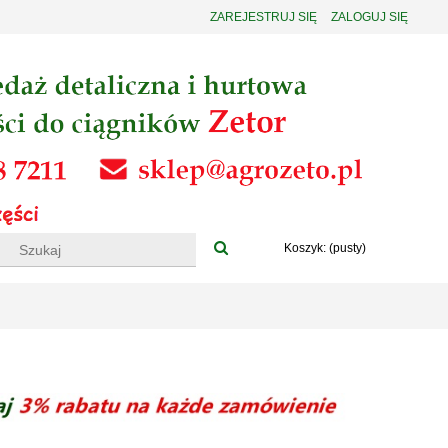
ZAREJESTRUJ SIĘ
ZALOGUJ SIĘ
Koszyk:
(pusty)