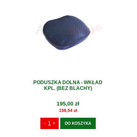
PODUSZKA DOLNA - WKŁAD
KPL. (BEZ BLACHY)
195,00 zł
158,54 zł
DO KOSZYKA