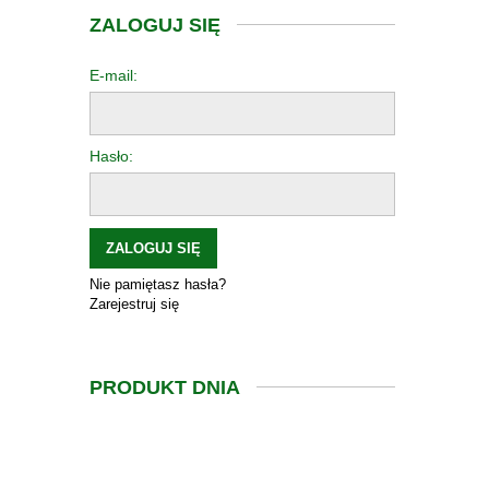
ZALOGUJ SIĘ
E-mail:
Hasło:
ZALOGUJ SIĘ
Nie pamiętasz hasła?
Zarejestruj się
PRODUKT DNIA