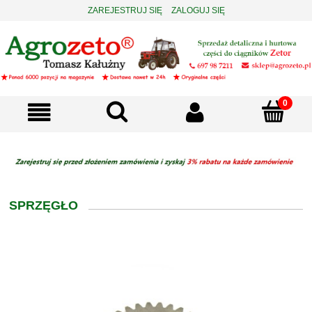
ZAREJESTRUJ SIĘ
ZALOGUJ SIĘ
SPRZĘGŁO