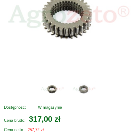
Dostępność:
W magazynie
317,00 zł
Cena brutto:
Cena netto:
257,72 zł