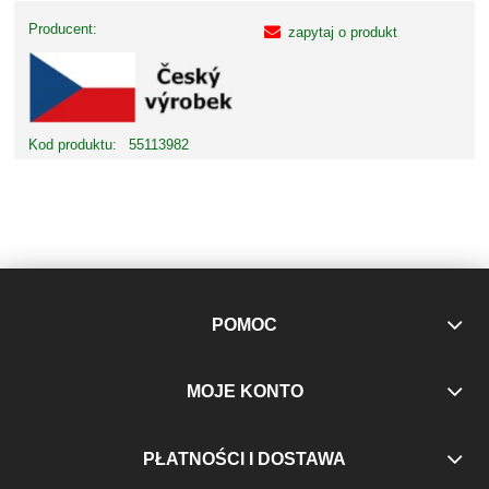
Producent:
zapytaj o produkt
Kod produktu:
55113982
POMOC
MOJE KONTO
PŁATNOŚCI I DOSTAWA