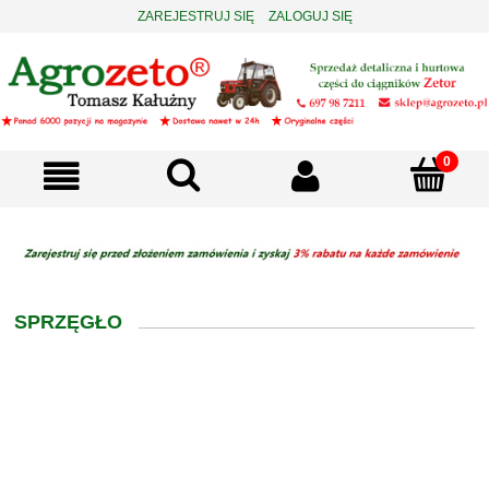
ZAREJESTRUJ SIĘ
ZALOGUJ SIĘ
SPRZĘGŁO