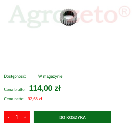
Dostępność:
W magazynie
114,00 zł
Cena brutto:
Cena netto:
92,68 zł
DO KOSZYKA