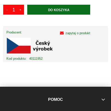
DO KOSZYKA
Producent:
zapytaj o produkt
Kod produktu:
40111952
POMOC