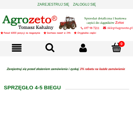
ZAREJESTRUJ SIĘ
ZALOGUJ SIĘ
SPRZĘGŁO 4-5 BIEGU