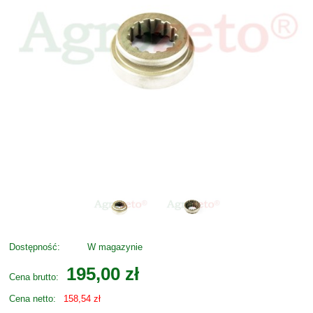
Dostępność:
W magazynie
195,00 zł
Cena brutto:
Cena netto:
158,54 zł