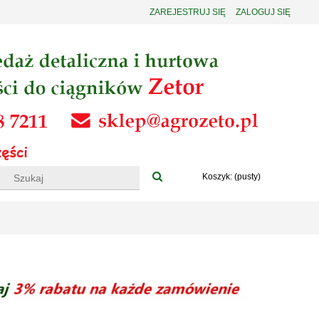
ZAREJESTRUJ SIĘ
ZALOGUJ SIĘ
Koszyk:
(pusty)