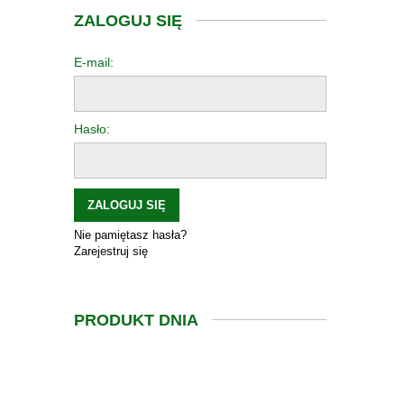
ZALOGUJ SIĘ
E-mail:
Hasło:
ZALOGUJ SIĘ
Nie pamiętasz hasła?
Zarejestruj się
PRODUKT DNIA