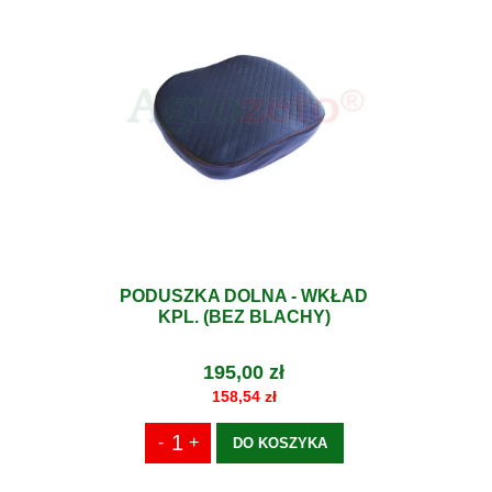
PODUSZKA DOLNA - WKŁAD
KPL. (BEZ BLACHY)
195,00 zł
158,54 zł
DO KOSZYKA