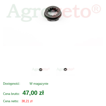
Dostępność:
W magazynie
47,00 zł
Cena brutto:
Cena netto:
38,21 zł