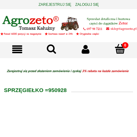
ZAREJESTRUJ SIĘ
ZALOGUJ SIĘ
SPRZĘGIEŁKO =950928