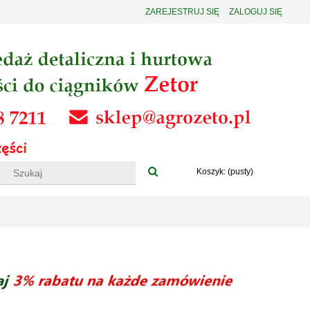
ZAREJESTRUJ SIĘ
ZALOGUJ SIĘ
Koszyk:
(pusty)