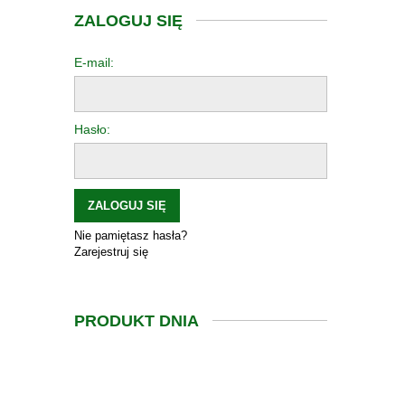
ZALOGUJ SIĘ
E-mail:
Hasło:
ZALOGUJ SIĘ
Nie pamiętasz hasła?
Zarejestruj się
PRODUKT DNIA