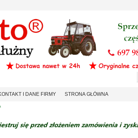
KONTAKT I DANE FIRMY
STRONA GŁÓWNA
A