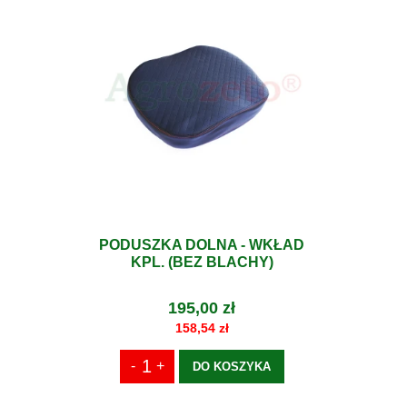
PODUSZKA DOLNA - WKŁAD
KPL. (BEZ BLACHY)
195,00 zł
158,54 zł
DO KOSZYKA