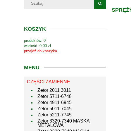
SPRĘŻ
KOSZYK
produktów:
0
wartość:
0,00 zł
przejdź do koszyka
MENU
CZĘŚCI ZAMIENNE
Zetor 2011 3011
Zetor 5711-6748
Zetor 4911-6945
Zetor 5011-7045
Zetor 5211-7745
Zetor 3320-7340 MASKA
METALOWA