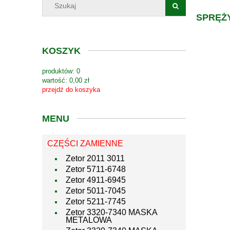
SPRĘŻ
KOSZYK
produktów:
0
wartość:
0,00 zł
przejdź do koszyka
MENU
CZĘŚCI ZAMIENNE
Zetor 2011 3011
Zetor 5711-6748
Zetor 4911-6945
Zetor 5011-7045
Zetor 5211-7745
Zetor 3320-7340 MASKA
METALOWA