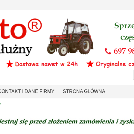
KONTAKT I DANE FIRMY
STRONA GŁÓWNA
A