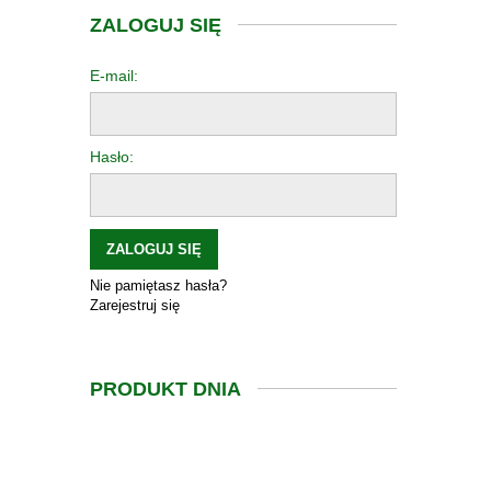
ZALOGUJ SIĘ
E-mail:
Hasło:
ZALOGUJ SIĘ
Nie pamiętasz hasła?
Zarejestruj się
PRODUKT DNIA