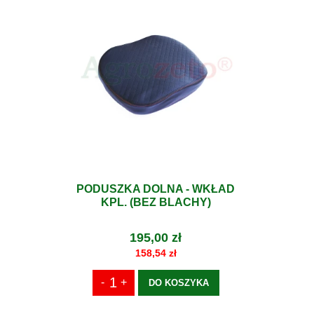
PODUSZKA DOLNA - WKŁAD
KPL. (BEZ BLACHY)
195,00 zł
158,54 zł
DO KOSZYKA