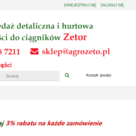
ZAREJESTRUJ SIĘ
ZALOGUJ SIĘ
Koszyk:
(pusty)