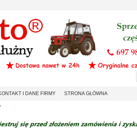
KONTAKT I DANE FIRMY
STRONA GŁÓWNA
A