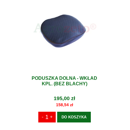
PODUSZKA DOLNA - WKŁAD
KPL. (BEZ BLACHY)
195,00 zł
158,54 zł
DO KOSZYKA