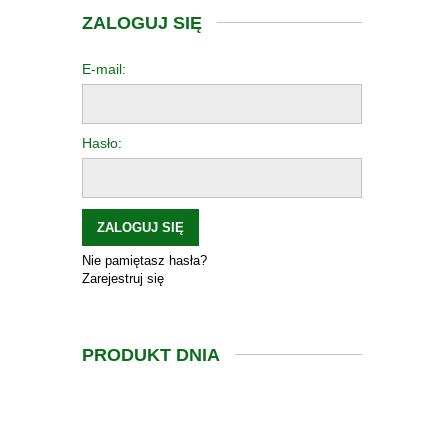
ZALOGUJ SIĘ
E-mail:
Hasło:
ZALOGUJ SIĘ
Nie pamiętasz hasła?
Zarejestruj się
PRODUKT DNIA