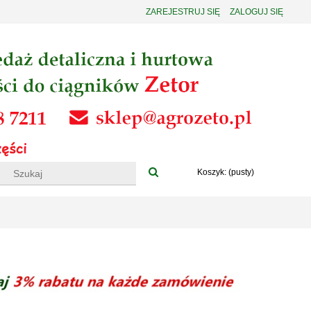
ZAREJESTRUJ SIĘ
ZALOGUJ SIĘ
Koszyk:
(pusty)