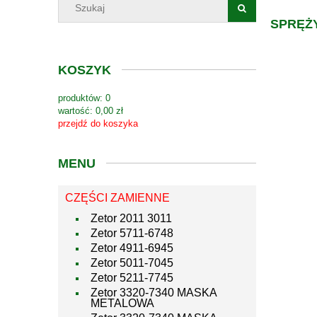
SPRĘŻ
KOSZYK
produktów:
0
wartość:
0,00 zł
przejdź do koszyka
MENU
CZĘŚCI ZAMIENNE
Zetor 2011 3011
Zetor 5711-6748
Zetor 4911-6945
Zetor 5011-7045
Zetor 5211-7745
Zetor 3320-7340 MASKA
METALOWA