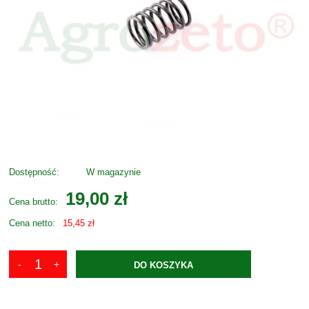
Dostępność:
W magazynie
19,00 zł
Cena brutto:
Cena netto:
15,45 zł
DO KOSZYKA