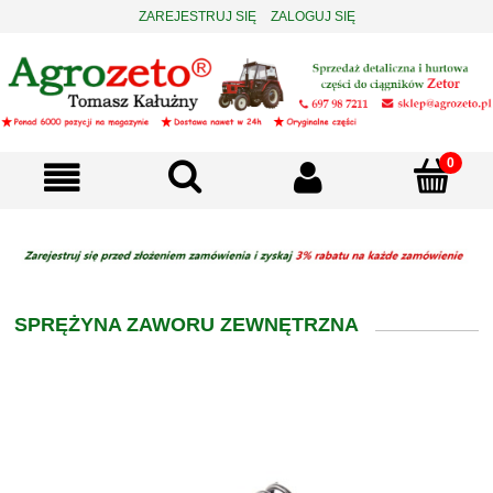
ZAREJESTRUJ SIĘ
ZALOGUJ SIĘ
SPRĘŻYNA ZAWORU ZEWNĘTRZNA