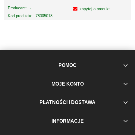
Producent:
-
zapytaj o produkt
Kod produktu:
78005018
POMOC
MOJE KONTO
PŁATNOŚCI I DOSTAWA
INFORMACJE