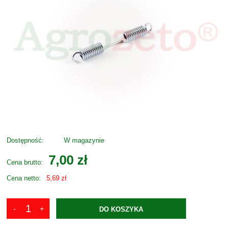
Dostępność:
W magazynie
7,00 zł
Cena brutto:
Cena netto:
5,69 zł
DO KOSZYKA