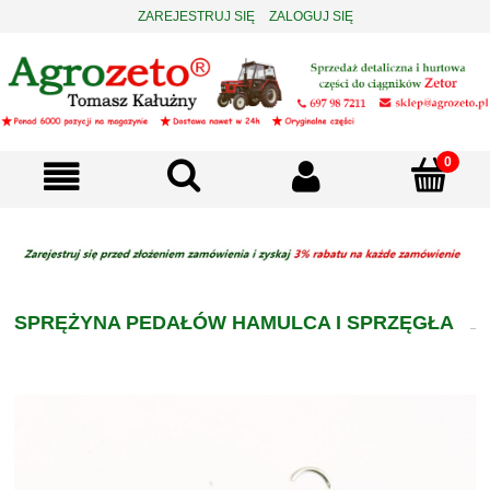
ZAREJESTRUJ SIĘ
ZALOGUJ SIĘ
SPRĘŻYNA PEDAŁÓW HAMULCA I SPRZĘGŁA