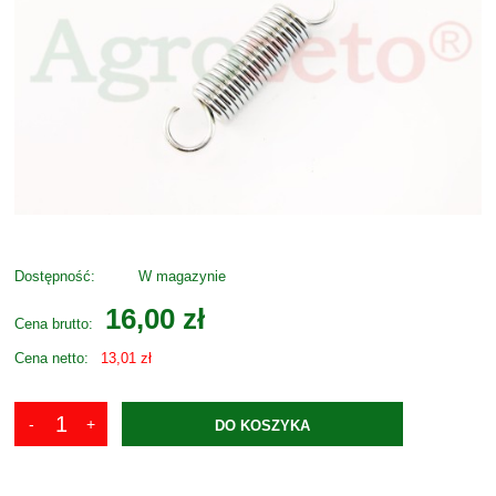
Dostępność:
W magazynie
16,00 zł
Cena brutto:
Cena netto:
13,01 zł
DO KOSZYKA