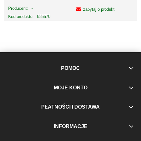
Producent:
-
zapytaj o produkt
Kod produktu:
935570
POMOC
MOJE KONTO
PŁATNOŚCI I DOSTAWA
INFORMACJE