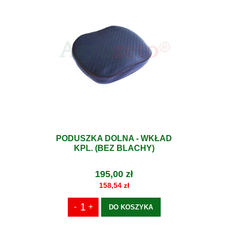
PODUSZKA DOLNA - WKŁAD
KPL. (BEZ BLACHY)
195,00 zł
158,54 zł
DO KOSZYKA