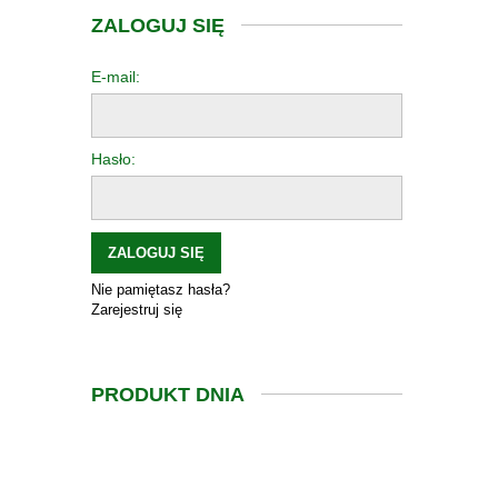
ZALOGUJ SIĘ
E-mail:
Hasło:
ZALOGUJ SIĘ
Nie pamiętasz hasła?
Zarejestruj się
PRODUKT DNIA