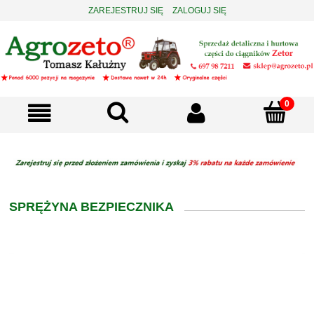
ZAREJESTRUJ SIĘ
ZALOGUJ SIĘ
SPRĘŻYNA BEZPIECZNIKA