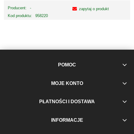
Producent:
-
zapytaj o produkt
Kod produktu:
958220
POMOC
MOJE KONTO
PŁATNOŚCI I DOSTAWA
INFORMACJE