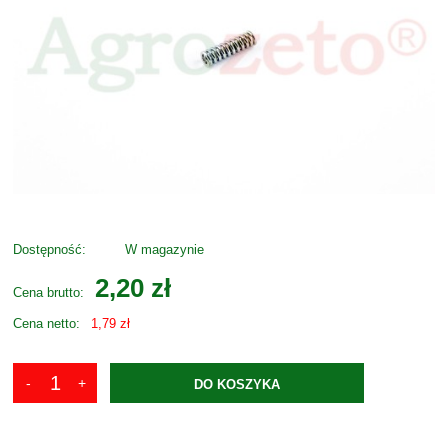
Dostępność:
W magazynie
2,20 zł
Cena brutto:
Cena netto:
1,79 zł
DO KOSZYKA