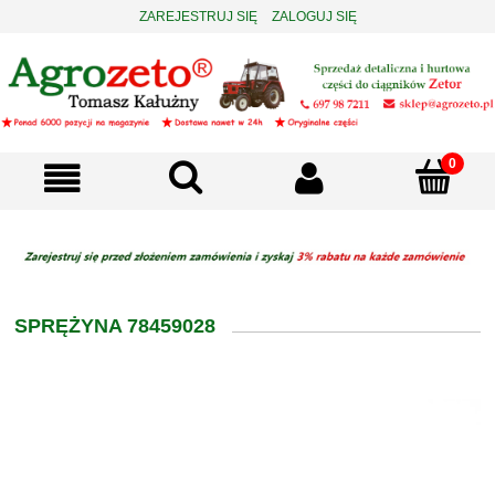
ZAREJESTRUJ SIĘ
ZALOGUJ SIĘ
SPRĘŻYNA 78459028