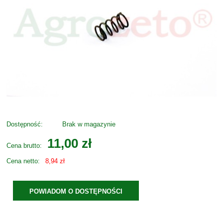
Dostępność:
Brak w magazynie
11,00 zł
Cena brutto:
Cena netto:
8,94 zł
POWIADOM O DOSTĘPNOŚCI