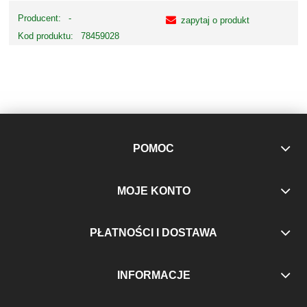
Producent:
-
zapytaj o produkt
Kod produktu:
78459028
POMOC
MOJE KONTO
PŁATNOŚCI I DOSTAWA
INFORMACJE