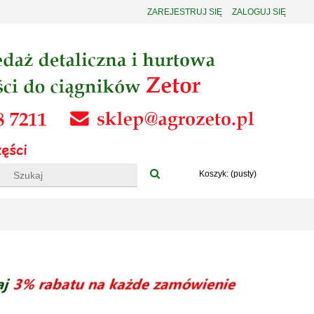
ZAREJESTRUJ SIĘ
ZALOGUJ SIĘ
Koszyk:
(pusty)