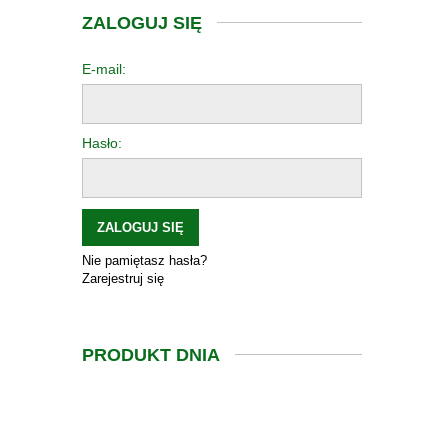
ZALOGUJ SIĘ
E-mail:
Hasło:
ZALOGUJ SIĘ
Nie pamiętasz hasła?
Zarejestruj się
PRODUKT DNIA