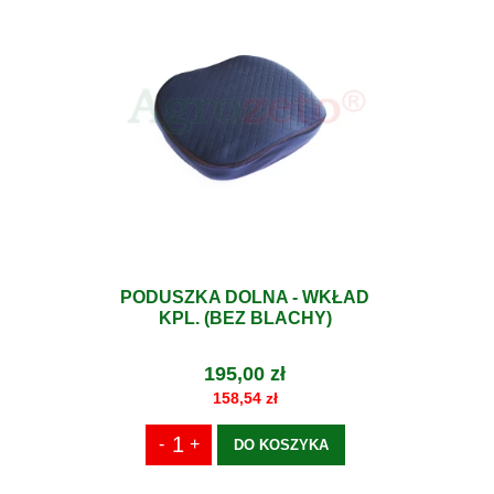
PODUSZKA DOLNA - WKŁAD
KPL. (BEZ BLACHY)
195,00 zł
158,54 zł
DO KOSZYKA