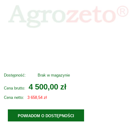
Dostępność:
Brak w magazynie
4 500,00 zł
Cena brutto:
Cena netto:
3 658,54 zł
POWIADOM O DOSTĘPNOŚCI