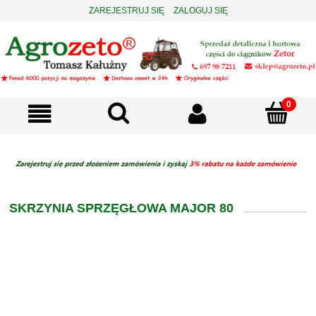
ZAREJESTRUJ SIĘ
ZALOGUJ SIĘ
SKRZYNIA SPRZĘGŁOWA MAJOR 80