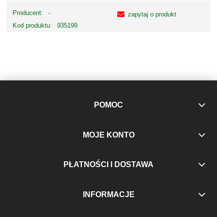
Producent:
-
zapytaj o produkt
Kod produktu:
935199
POMOC
MOJE KONTO
PŁATNOŚCI I DOSTAWA
INFORMACJE