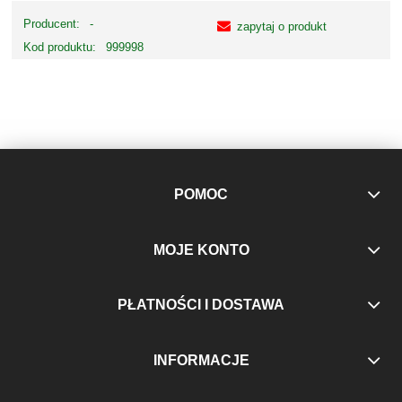
Producent:
-
zapytaj o produkt
Kod produktu:
999998
POMOC
MOJE KONTO
PŁATNOŚCI I DOSTAWA
INFORMACJE