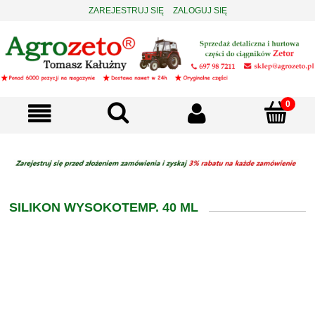
ZAREJESTRUJ SIĘ
ZALOGUJ SIĘ
SILIKON WYSOKOTEMP. 40 ML