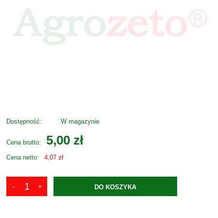
Dostępność:
W magazynie
5,00 zł
Cena brutto:
Cena netto:
4,07 zł
DO KOSZYKA