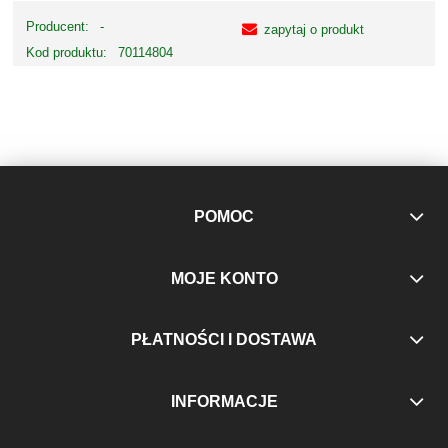
Producent:
-
zapytaj o produkt
Kod produktu:
70114804
POMOC
MOJE KONTO
PŁATNOŚCI I DOSTAWA
INFORMACJE