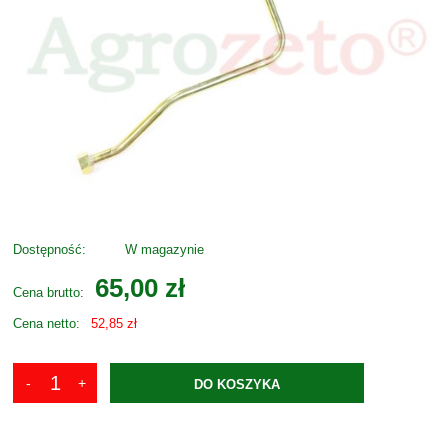
Dostępność:
W magazynie
65,00 zł
Cena brutto:
Cena netto:
52,85 zł
DO KOSZYKA