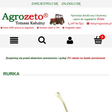
ZAREJESTRUJ SIĘ
ZALOGUJ SIĘ
RURKA