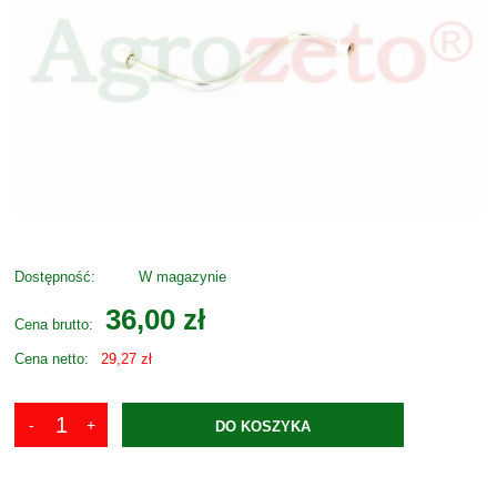
Dostępność:
W magazynie
36,00 zł
Cena brutto:
Cena netto:
29,27 zł
DO KOSZYKA