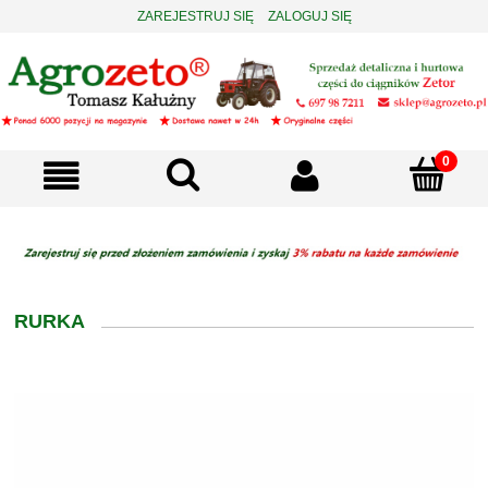
ZAREJESTRUJ SIĘ
ZALOGUJ SIĘ
RURKA