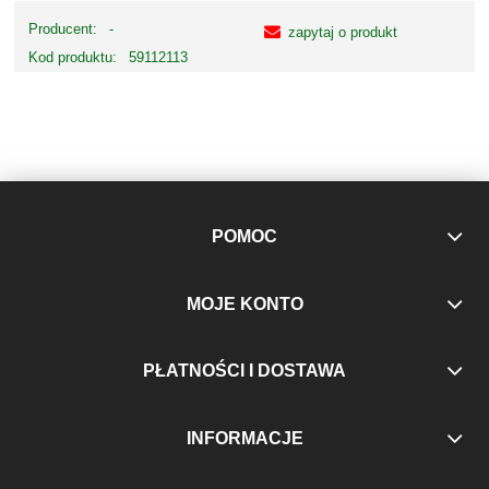
Producent:
-
zapytaj o produkt
Kod produktu:
59112113
POMOC
MOJE KONTO
PŁATNOŚCI I DOSTAWA
INFORMACJE