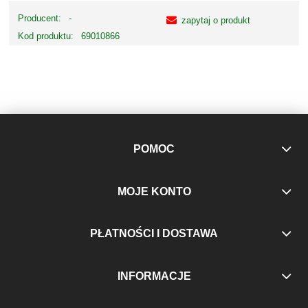
Producent:
-
zapytaj o produkt
Kod produktu:
69010866
POMOC
MOJE KONTO
PŁATNOŚCI I DOSTAWA
INFORMACJE