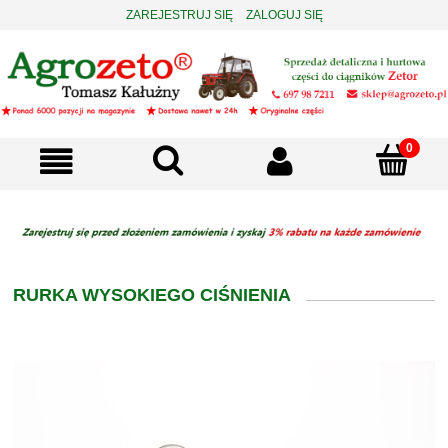
ZAREJESTRUJ SIĘ
ZALOGUJ SIĘ
RURKA WYSOKIEGO CIŚNIENIA