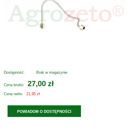
Dostępność:
Brak w magazynie
27,00 zł
Cena brutto:
Cena netto:
21,95 zł
POWIADOM O DOSTĘPNOŚCI