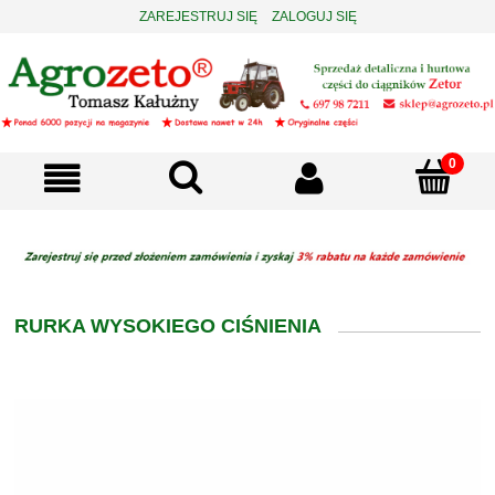
ZAREJESTRUJ SIĘ
ZALOGUJ SIĘ
RURKA WYSOKIEGO CIŚNIENIA