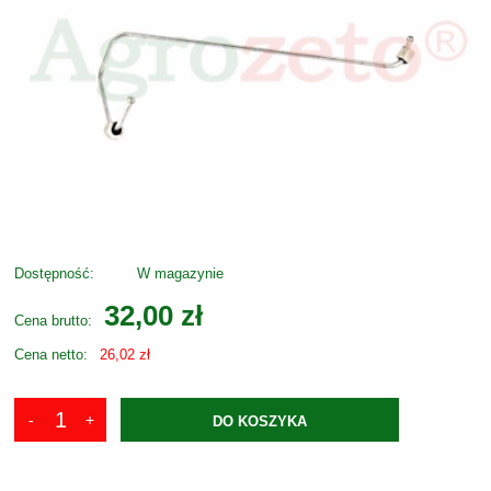
Dostępność:
W magazynie
32,00 zł
Cena brutto:
Cena netto:
26,02 zł
DO KOSZYKA