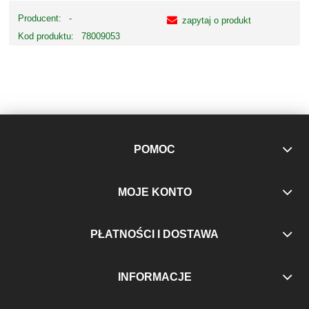
Producent:
-
zapytaj o produkt
Kod produktu:
78009053
POMOC
MOJE KONTO
PŁATNOŚCI I DOSTAWA
INFORMACJE